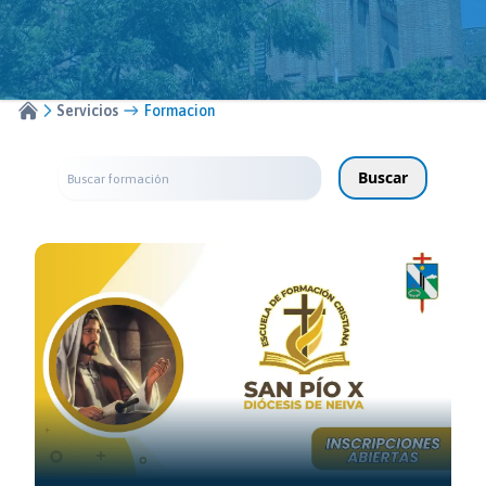
Servicios
Formacion
Buscar