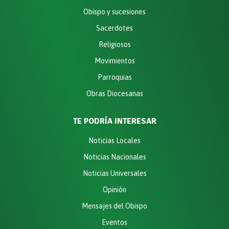
Obispo y sucesiones
Sacerdotes
Religiosos
Movimientos
Parroquias
Obras Diocesanas
TE PODRÍA INTERESAR
Noticias Locales
Noticias Nacionales
Noticias Universales
Opinión
Mensajes del Obispo
Eventos