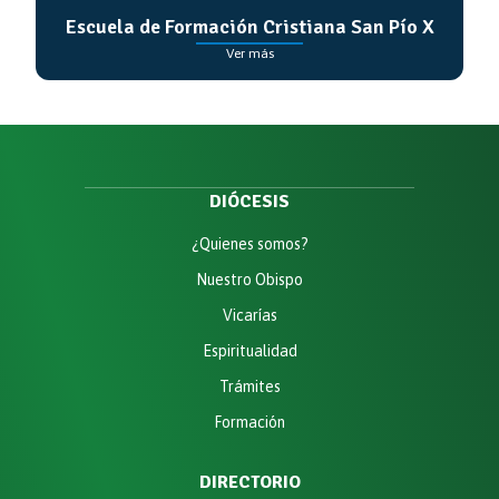
Escuela de Formación Cristiana San Pío X
Ver más
DIÓCESIS
¿Quienes somos?
Nuestro Obispo
Vicarías
Espiritualidad
Trámites
Formación
DIRECTORIO