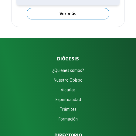
Ver más
DIÓCESIS
¿Quienes somos?
Nuestro Obispo
Vicarías
Espiritualidad
Trámites
Formación
DIRECTORIO