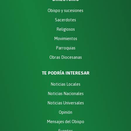
Obispo y sucesiones
Sacerdotes
Religiosos
Movimientos
Parroquias
Obras Diocesanas
TE PODRÍA INTERESAR
Noticias Locales
Noticias Nacionales
Noticias Universales
Opinión
Mensajes del Obispo
Eventos