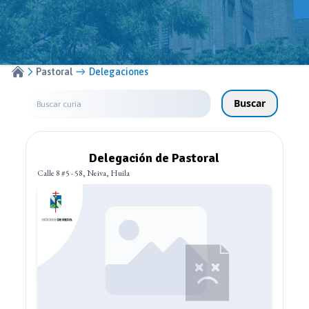
Pastoral
Delegaciones
Buscar
Delegación de Pastoral
Calle 8 #5 - 58, Neiva, Huila