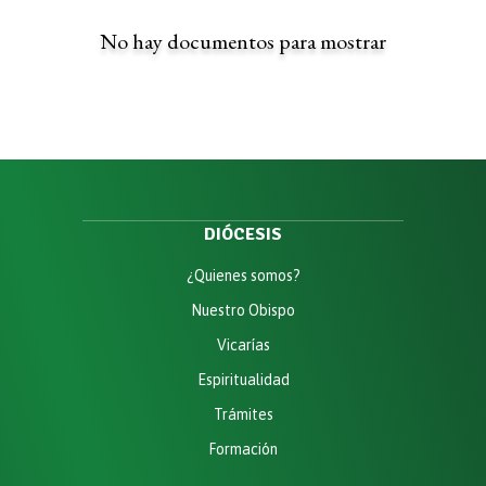
No hay documentos para mostrar
DIÓCESIS
¿Quienes somos?
Nuestro Obispo
Vicarías
Espiritualidad
Trámites
Formación