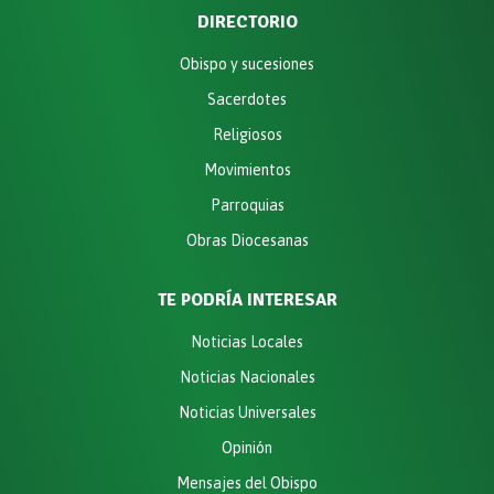
DIRECTORIO
Obispo y sucesiones
Sacerdotes
Religiosos
Movimientos
Parroquias
Obras Diocesanas
TE PODRÍA INTERESAR
Noticias Locales
Noticias Nacionales
Noticias Universales
Opinión
Mensajes del Obispo