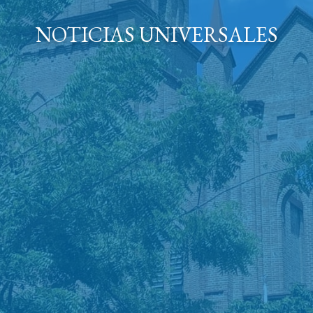
NOTICIAS UNIVERSALES