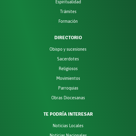
Espiritualidad
Trámites
Formación
DIRECTORIO
Obispo y sucesiones
Sacerdotes
Religiosos
Movimientos
Parroquias
Obras Diocesanas
TE PODRÍA INTERESAR
Noticias Locales
Noticias Nacionales