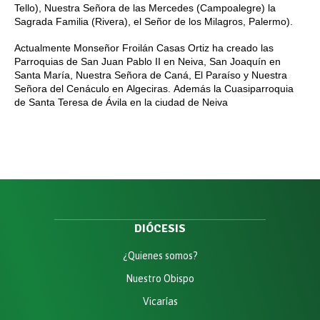
Tello), Nuestra Señora de las Mercedes
(Campoalegre) la 
Sagrada Familia (Rivera), el Señor de los Milagros, Palermo).
Actualmente Monseñor Froilán Casas Ortiz ha creado las 
Parroquias de San Juan Pablo II en Neiva, San Joaquín en 
Santa María, Nuestra Señora de Caná, El Paraíso y Nuestra 
Señora del Cenáculo en Algeciras. Además la Cuasiparroquia 
de Santa Teresa de Ávila en la ciudad de Neiva
DIÓCESIS
¿Quienes somos?
Nuestro Obispo
Vicarías