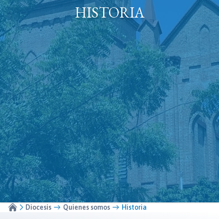
HISTORIA
Diocesis
Quienes somos
Historia