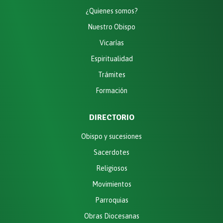
¿Quienes somos?
Nuestro Obispo
Vicarías
Espiritualidad
Trámites
Formación
DIRECTORIO
Obispo y sucesiones
Sacerdotes
Religiosos
Movimientos
Parroquias
Obras Diocesanas