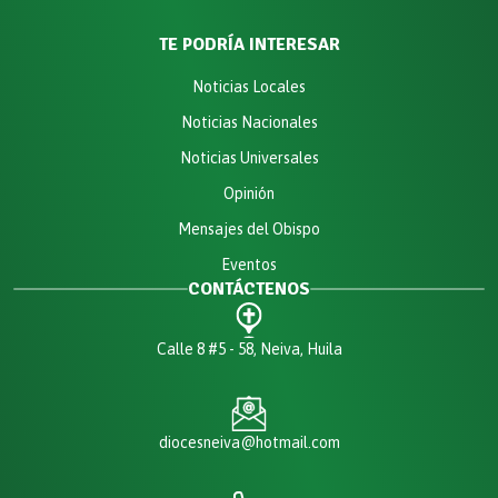
TE PODRÍA INTERESAR
Noticias Locales
Noticias Nacionales
Noticias Universales
Opinión
Mensajes del Obispo
Eventos
CONTÁCTENOS
Calle 8 #5 - 58, Neiva, Huila
diocesneiva@hotmail.com