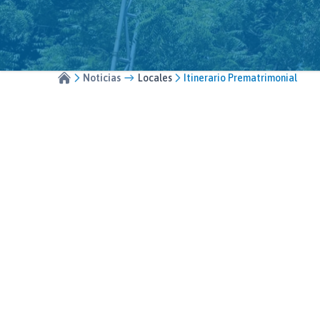
Noticias
Locales
Itinerario Prematrimonial