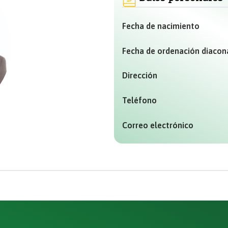
Fecha de nacimiento
Fecha de ordenación diacon
Dirección
Teléfono
Correo electrónico