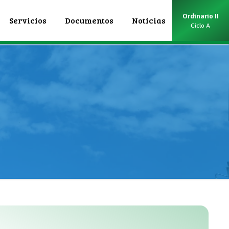
Ordinario II
Servicios
Documentos
Noticias
Ciclo A